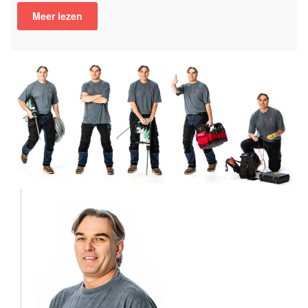
Meer lezen