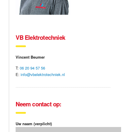
VB Elektrotechniek
Vincent Beumer
T:
06 20 94 57 56
E:
info@vbelektrotechniek.nl
______________________________________________
Neem contact op:
Uw naam (verplicht)