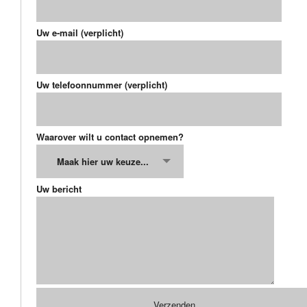
Uw e-mail (verplicht)
Uw telefoonnummer (verplicht)
Waarover wilt u contact opnemen?
Maak hier uw keuze...
Uw bericht