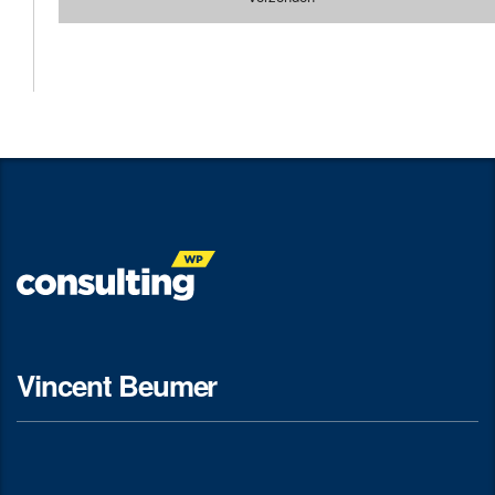
Vincent Beumer