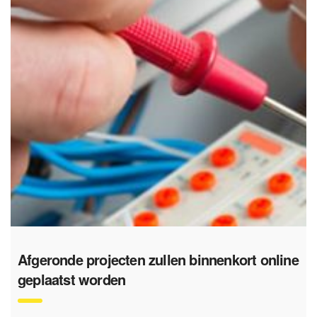
Afgeronde projecten zullen binnenkort online
geplaatst worden