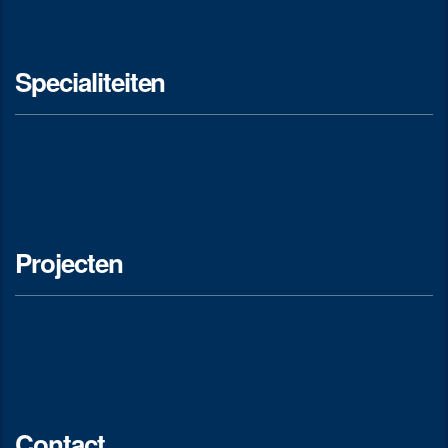
Specialiteiten
Projecten
Contact