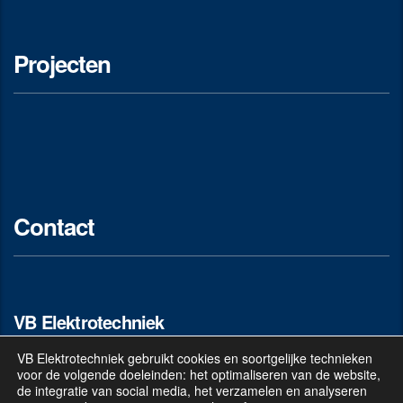
Projecten
Contact
VB Elektrotechniek
VB Elektrotechniek gebruikt cookies en soortgelijke technieken
voor de volgende doeleinden: het optimaliseren van de website,
Vincent Beumer
de integratie van social media, het verzamelen en analyseren