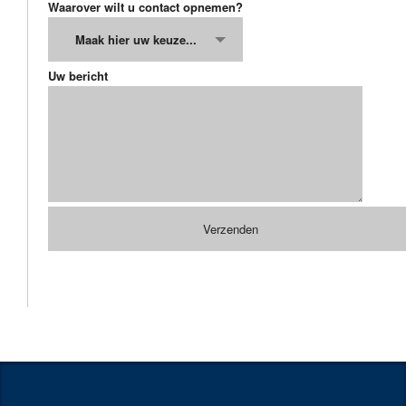
Waarover wilt u contact opnemen?
Maak hier uw keuze...
Uw bericht