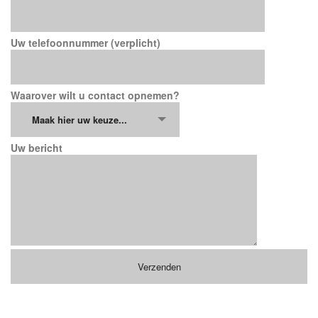
Uw telefoonnummer (verplicht)
Waarover wilt u contact opnemen?
Maak hier uw keuze...
Uw bericht