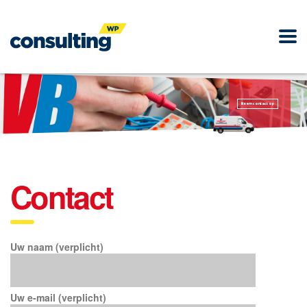
Neem contact op
Contact
Uw naam (verplicht)
Uw e-mail (verplicht)