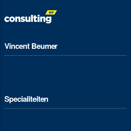
Vincent Beumer
Specialiteiten