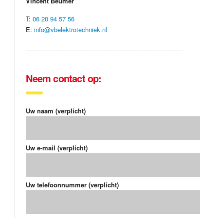
Vincent Beumer
T:
06 20 94 57 56
E:
info@vbelektrotechniek.nl
______________________________________________
Neem contact op:
Uw naam (verplicht)
Uw e-mail (verplicht)
Uw telefoonnummer (verplicht)