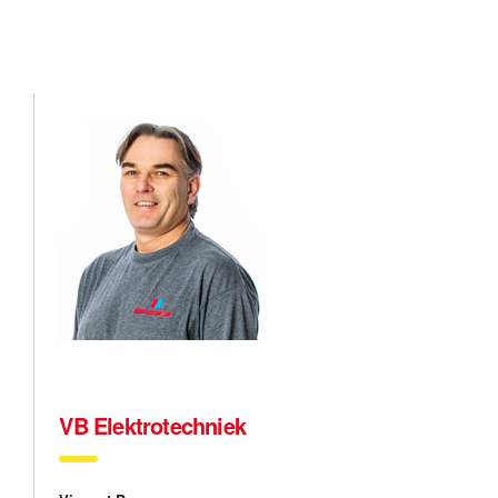
VB Elektrotechniek